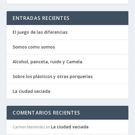
ENTRADAS RECIENTES
El juego de las diferencias
Somos como somos
Alcohol, panceta, ruido y Camela.
Sobre los plásticos y otras porquerías
La ciudad vaciada
COMENTARIOS RECIENTES
La ciudad vaciada
Carmen Menéndez
en