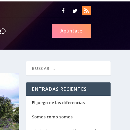
Apúntate
ENTRADAS RECIENTES
El juego de las diferencias
Somos como somos