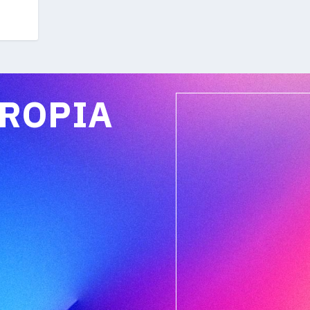
PROPIA