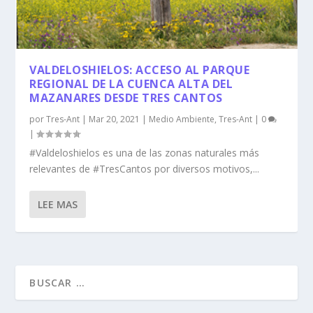
VALDELOSHIELOS: ACCESO AL PARQUE
REGIONAL DE LA CUENCA ALTA DEL
MAZANARES DESDE TRES CANTOS
por
Tres-Ant
|
Mar 20, 2021
|
Medio Ambiente
,
Tres-Ant
|
0
|
#Valdeloshielos es una de las zonas naturales más
relevantes de #TresCantos por diversos motivos,...
LEE MAS