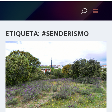
ETIQUETA:
#SENDERISMO