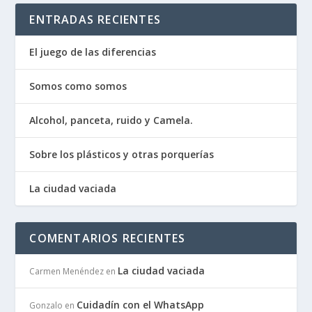
ENTRADAS RECIENTES
El juego de las diferencias
Somos como somos
Alcohol, panceta, ruido y Camela.
Sobre los plásticos y otras porquerías
La ciudad vaciada
COMENTARIOS RECIENTES
La ciudad vaciada
Carmen Menéndez
en
Cuidadín con el WhatsApp
Gonzalo
en