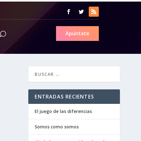
Apúntate
ENTRADAS RECIENTES
El juego de las diferencias
Somos como somos