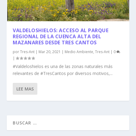
VALDELOSHIELOS: ACCESO AL PARQUE
REGIONAL DE LA CUENCA ALTA DEL
MAZANARES DESDE TRES CANTOS
por
Tres-Ant
|
Mar 20, 2021
|
Medio Ambiente
,
Tres-Ant
|
0
|
#Valdeloshielos es una de las zonas naturales más
relevantes de #TresCantos por diversos motivos,...
LEE MAS