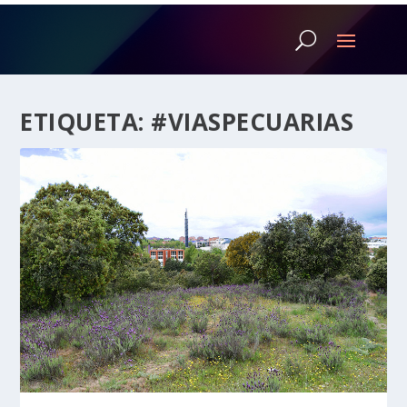
ETIQUETA:
#VIASPECUARIAS