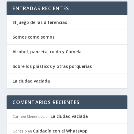
ENTRADAS RECIENTES
El juego de las diferencias
Somos como somos
Alcohol, panceta, ruido y Camela.
Sobre los plásticos y otras porquerías
La ciudad vaciada
COMENTARIOS RECIENTES
La ciudad vaciada
Carmen Menéndez
en
Cuidadín con el WhatsApp
Gonzalo
en