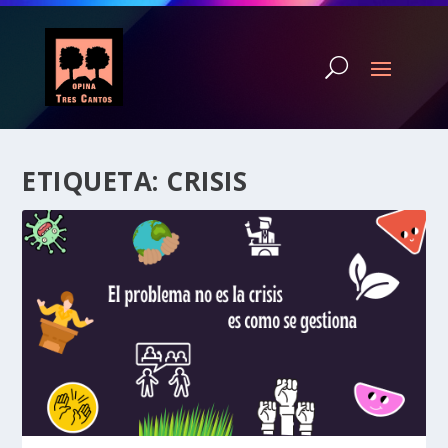
ETIQUETA:
CRISIS