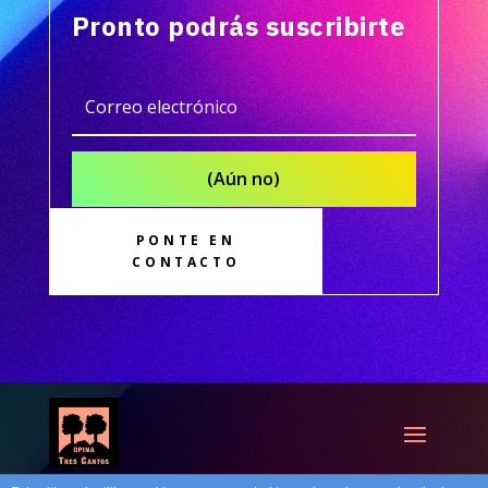
Pronto podrás suscribirte
(Aún no)
PONTE EN
CONTACTO