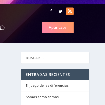
Apúntate
ENTRADAS RECIENTES
El juego de las diferencias
Somos como somos