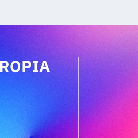
PROPIA