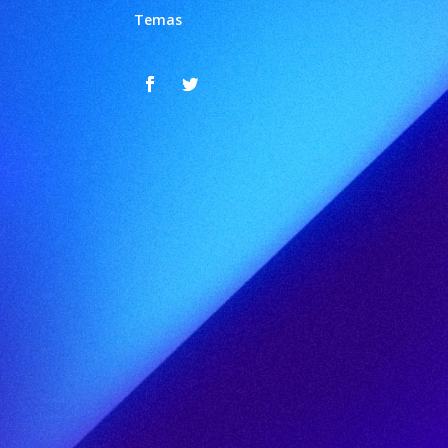
Temas