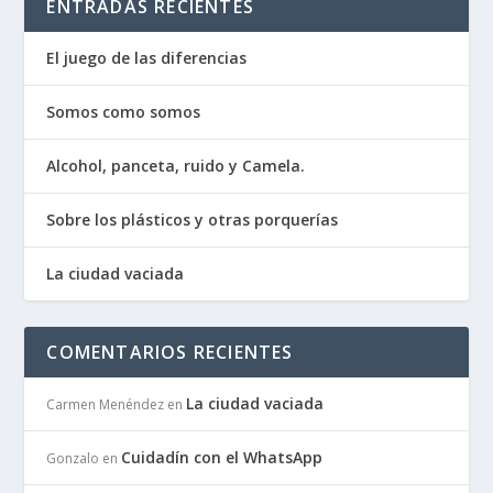
ENTRADAS RECIENTES
El juego de las diferencias
Somos como somos
Alcohol, panceta, ruido y Camela.
Sobre los plásticos y otras porquerías
La ciudad vaciada
COMENTARIOS RECIENTES
La ciudad vaciada
Carmen Menéndez
en
Cuidadín con el WhatsApp
Gonzalo
en