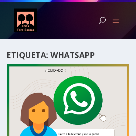
ETIQUETA:
WHATSAPP