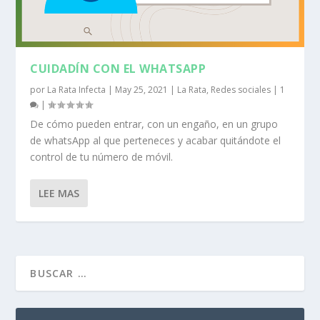
CUIDADÍN CON EL WHATSAPP
por
La Rata Infecta
|
May 25, 2021
|
La Rata
,
Redes sociales
|
1
|
De cómo pueden entrar, con un engaño, en un grupo
de whatsApp al que perteneces y acabar quitándote el
control de tu número de móvil.
LEE MAS