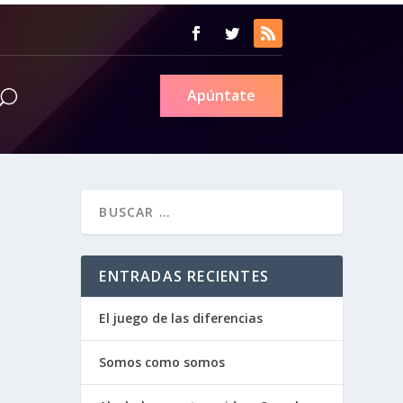
Apúntate
ENTRADAS RECIENTES
El juego de las diferencias
Somos como somos