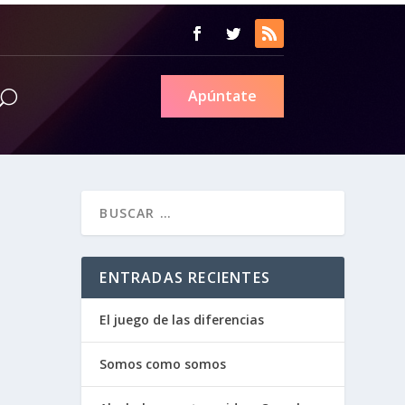
Apúntate
ENTRADAS RECIENTES
El juego de las diferencias
Somos como somos