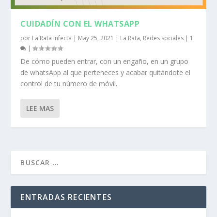
CUIDADÍN CON EL WHATSAPP
por
La Rata Infecta
|
May 25, 2021
|
La Rata
,
Redes sociales
|
1
|
De cómo pueden entrar, con un engaño, en un grupo
de whatsApp al que perteneces y acabar quitándote el
control de tu número de móvil.
LEE MAS
ENTRADAS RECIENTES