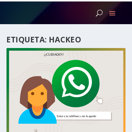
ETIQUETA:
HACKEO