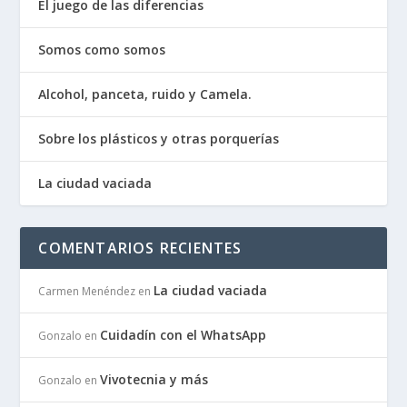
El juego de las diferencias
Somos como somos
Alcohol, panceta, ruido y Camela.
Sobre los plásticos y otras porquerías
La ciudad vaciada
COMENTARIOS RECIENTES
La ciudad vaciada
Carmen Menéndez
en
Cuidadín con el WhatsApp
Gonzalo
en
Vivotecnia y más
Gonzalo
en