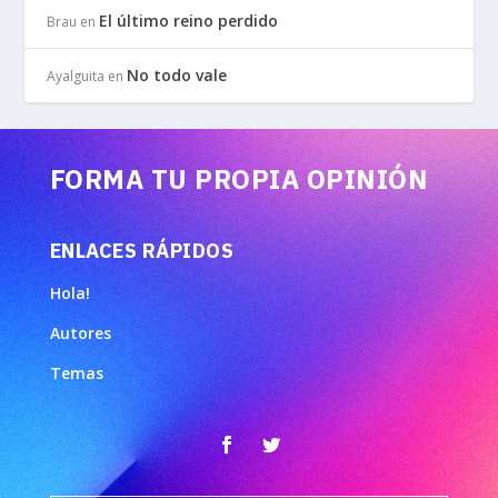
El último reino perdido
Brau
en
No todo vale
Ayalguita
en
FORMA TU PROPIA OPINIÓN
ENLACES RÁPIDOS
Hola!
Autores
Temas