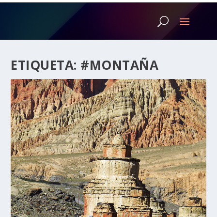
ETIQUETA:
#MONTAÑA