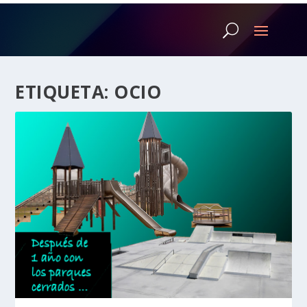
ETIQUETA:
OCIO