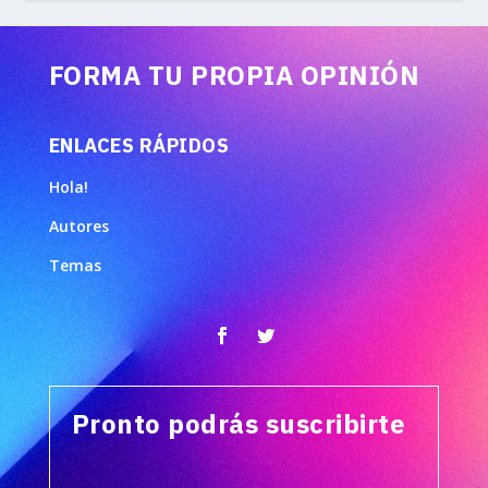
FORMA TU PROPIA OPINIÓN
ENLACES RÁPIDOS
Hola!
Autores
Temas
Pronto podrás suscribirte