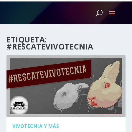
ETIQUETA:
#RESCATEVIVOTECNIA
VIVOTECNIA Y MÁS