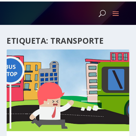
ETIQUETA:
TRANSPORTE