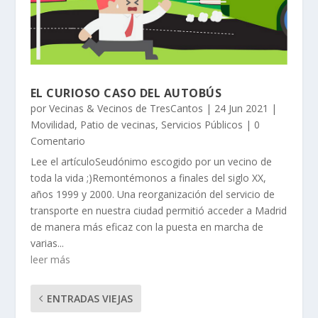
EL CURIOSO CASO DEL AUTOBÚS
por
Vecinas & Vecinos de TresCantos
|
24 Jun 2021
|
Movilidad
,
Patio de vecinas
,
Servicios Públicos
| 0
Comentario
Lee el artículoSeudónimo escogido por un vecino de
toda la vida ;)Remontémonos a finales del siglo XX,
años 1999 y 2000. Una reorganización del servicio de
transporte en nuestra ciudad permitió acceder a Madrid
de manera más eficaz con la puesta en marcha de
varias...
leer más
ENTRADAS VIEJAS