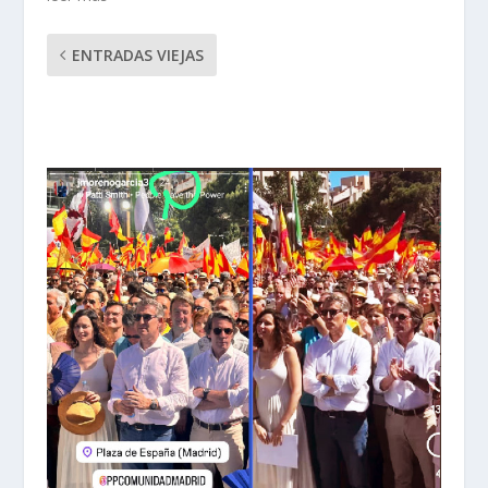
ENTRADAS VIEJAS