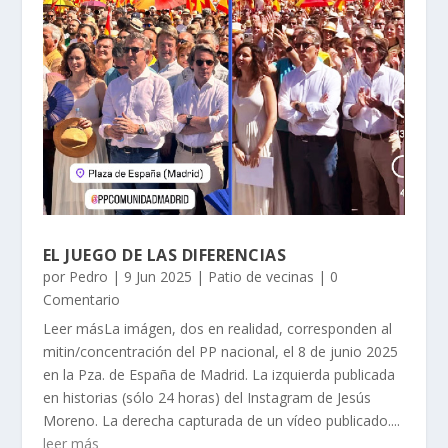
EL JUEGO DE LAS DIFERENCIAS
por
Pedro
|
9 Jun 2025
|
Patio de vecinas
| 0
Comentario
Leer másLa imágen, dos en realidad, corresponden al
mitin/concentración del PP nacional, el 8 de junio 2025
en la Pza. de España de Madrid. La izquierda publicada
en historias (sólo 24 horas) del Instagram de Jesús
Moreno. La derecha capturada de un vídeo publicado....
leer más