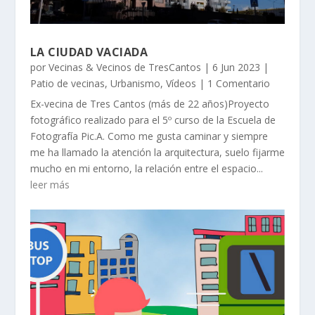
LA CIUDAD VACIADA
por
Vecinas & Vecinos de TresCantos
|
6 Jun 2023
|
Patio de vecinas
,
Urbanismo
,
Vídeos
| 1 Comentario
Ex-vecina de Tres Cantos (más de 22 años)Proyecto
fotográfico realizado para el 5º curso de la Escuela de
Fotografía Pic.A. Como me gusta caminar y siempre
me ha llamado la atención la arquitectura, suelo fijarme
mucho en mi entorno, la relación entre el espacio...
leer más