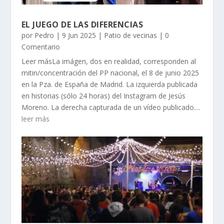
EL JUEGO DE LAS DIFERENCIAS
por
Pedro
|
9 Jun 2025
|
Patio de vecinas
| 0
Comentario
Leer másLa imágen, dos en realidad, corresponden al
mitin/concentración del PP nacional, el 8 de junio 2025
en la Pza. de España de Madrid. La izquierda publicada
en historias (sólo 24 horas) del Instagram de Jesús
Moreno. La derecha capturada de un vídeo publicado....
leer más