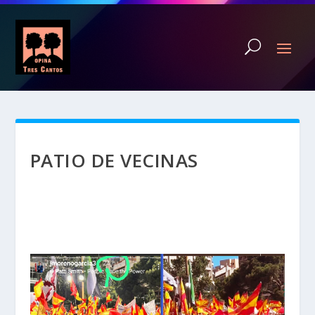
PATIO DE VECINAS