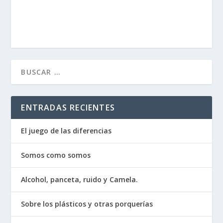
ENTRADAS RECIENTES
El juego de las diferencias
Somos como somos
Alcohol, panceta, ruido y Camela.
Sobre los plásticos y otras porquerías