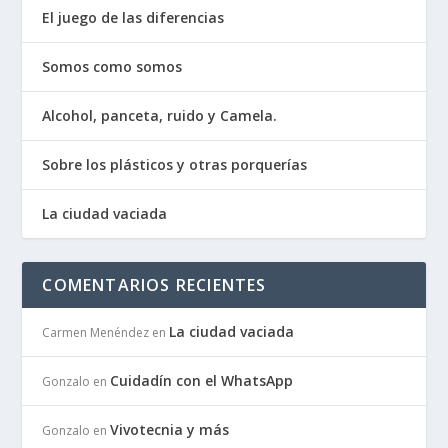
El juego de las diferencias
Somos como somos
Alcohol, panceta, ruido y Camela.
Sobre los plásticos y otras porquerías
La ciudad vaciada
COMENTARIOS RECIENTES
La ciudad vaciada
Carmen Menéndez
en
Cuidadín con el WhatsApp
Gonzalo
en
Vivotecnia y más
Gonzalo
en