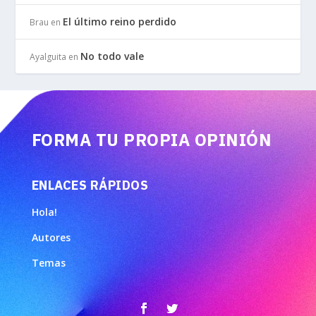
El último reino perdido
Brau
en
No todo vale
Ayalguita
en
FORMA TU PROPIA OPINIÓN
ENLACES RÁPIDOS
Hola!
Autores
Temas