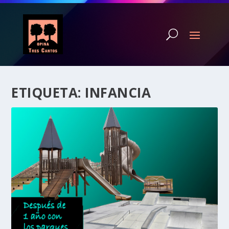
ETIQUETA:
INFANCIA