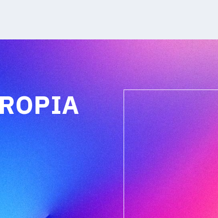
PROPIA