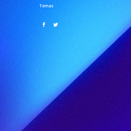
Temas