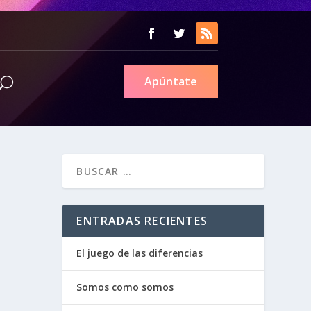
Apúntate
ENTRADAS RECIENTES
El juego de las diferencias
Somos como somos