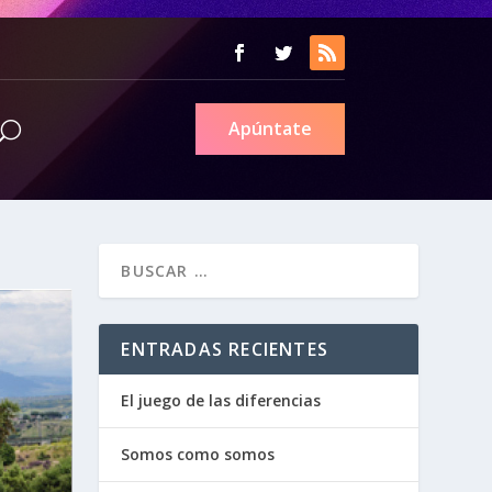
Apúntate
ENTRADAS RECIENTES
El juego de las diferencias
Somos como somos