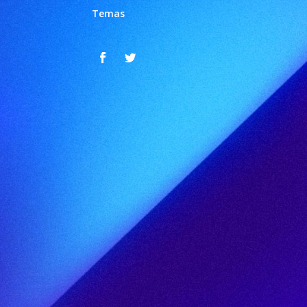
Temas