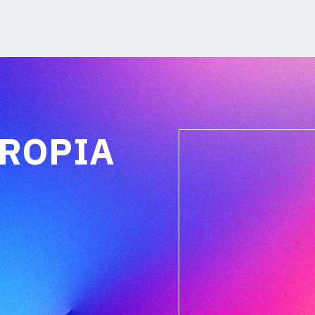
PROPIA