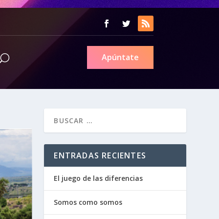
Apúntate
ENTRADAS RECIENTES
El juego de las diferencias
Somos como somos