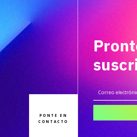
Pront
suscr
PONTE EN
CONTACTO