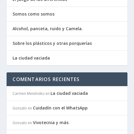
Somos como somos
Alcohol, panceta, ruido y Camela.
Sobre los plásticos y otras porquerías
La ciudad vaciada
COMENTARIOS RECIENTES
La ciudad vaciada
Carmen Menéndez
en
Cuidadín con el WhatsApp
Gonzalo
en
Vivotecnia y más
Gonzalo
en