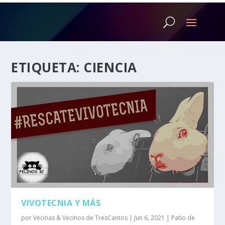
ETIQUETA:
CIENCIA
VIVOTECNIA Y MÁS
por
Vecinas & Vecinos de TresCantos
|
Jun 6, 2021
|
Patio de