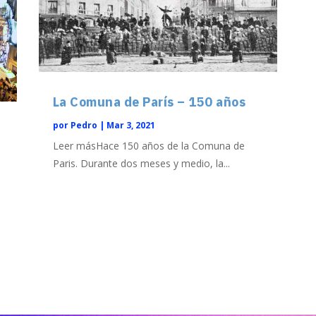
La Comuna de París – 150 años
por
Pedro
|
Mar 3, 2021
Leer másHace 150 años de la Comuna de
Paris. Durante dos meses y medio, la...