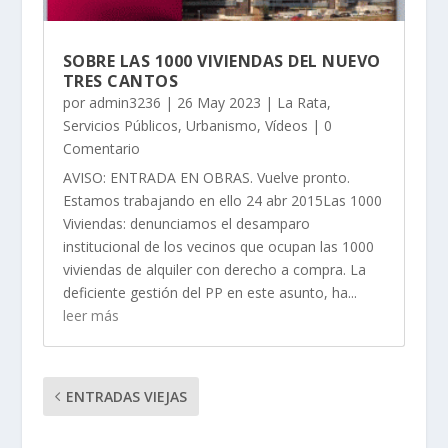
SOBRE LAS 1000 VIVIENDAS DEL NUEVO
TRES CANTOS
por
admin3236
|
26 May 2023
|
La Rata
,
Servicios Públicos
,
Urbanismo
,
Vídeos
| 0
Comentario
AVISO: ENTRADA EN OBRAS. Vuelve pronto.
Estamos trabajando en ello 24 abr 2015Las 1000
Viviendas: denunciamos el desamparo
institucional de los vecinos que ocupan las 1000
viviendas de alquiler con derecho a compra. La
deficiente gestión del PP en este asunto, ha...
leer más
ENTRADAS VIEJAS