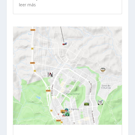
leer más