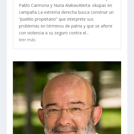
Pablo Carmona y Nuria AlabaoAlerta: okupas en
campaña La extrema derecha busca construir un
“pueblo propietario” que interprete sus
problemas en términos de patria y que se aferre
con violencia a su seguro contra el...
leer más