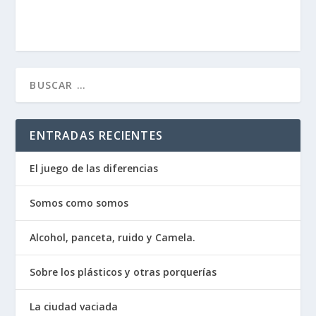
ENTRADAS RECIENTES
El juego de las diferencias
Somos como somos
Alcohol, panceta, ruido y Camela.
Sobre los plásticos y otras porquerías
La ciudad vaciada