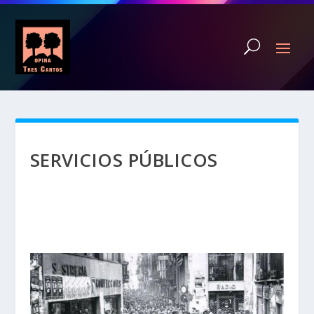
SERVICIOS PÚBLICOS