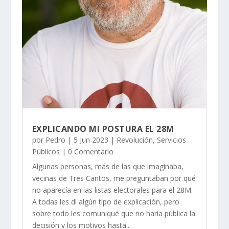
EXPLICANDO MI POSTURA EL 28M
por
Pedro
|
5 Jun 2023
|
Revolución
,
Servicios
Públicos
| 0 Comentario
Algunas personas, más de las que imaginaba,
vecinas de Tres Cantos, me preguntaban por qué
no aparecía en las listas electorales para el 28M.
A todas les di algún tipo de explicación, pero
sobre todo les comuniqué que no haría pública la
decisión y los motivos hasta...