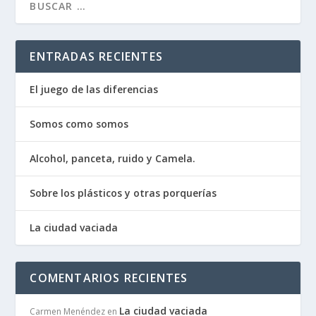
ENTRADAS RECIENTES
El juego de las diferencias
Somos como somos
Alcohol, panceta, ruido y Camela.
Sobre los plásticos y otras porquerías
La ciudad vaciada
COMENTARIOS RECIENTES
La ciudad vaciada
Carmen Menéndez
en