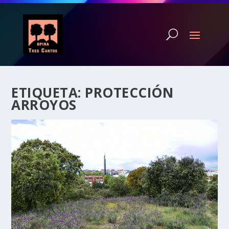
ETIQUETA:
PROTECCIÓN
ARROYOS