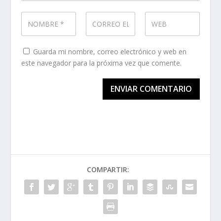
Guarda mi nombre, correo electrónico y web en
este navegador para la próxima vez que comente.
ENVIAR COMENTARIO
COMPARTIR: