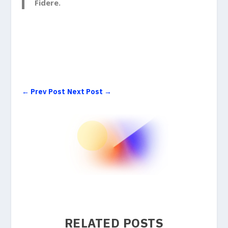
Fidere.
←
Prev Post
Next Post
→
RELATED POSTS