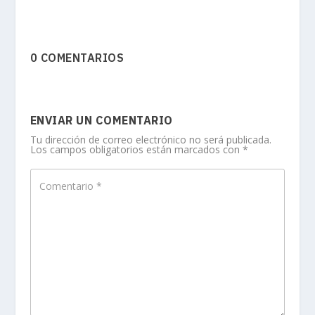
0 COMENTARIOS
ENVIAR UN COMENTARIO
Tu dirección de correo electrónico no será publicada.
Los campos obligatorios están marcados con
*