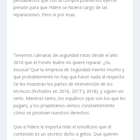
pensábamos que con la compra podríamos ejercer
presión para que Fidere se hiciera cargo de las
reparaciones. Pero ni por esas.
Tenemos cámaras de seguridad rotas desde el año
2016 que el Fondo Buitre no quiere reparar. ¿Su
excusa? Que la empresa de Seguridad miente mucho y
que probablemente no hay que hacer nada al respecto.
Se les muestran los partes de intervención de los
técnicos (fechados en 2016, 2017 y 2018), y siguen sin
verlo. Mientras tanto, los inquilinos (que son los que les
pagan), y los propietarios vemos constantemente
cómo se pisotean nuestros derechos.
Que a Fidere le importa más el envoltorio que el
contenido es un secreto dicho a gritos. Que quieren