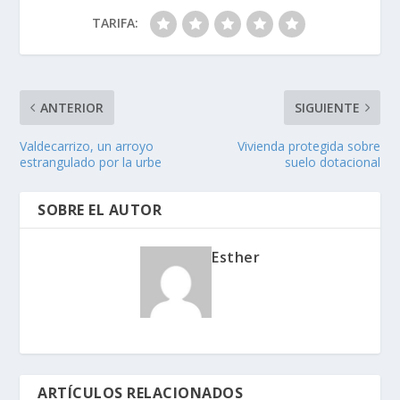
TARIFA:
ANTERIOR
SIGUIENTE
Valdecarrizo, un arroyo
Vivienda protegida sobre
estrangulado por la urbe
suelo dotacional
SOBRE EL AUTOR
Esther
ARTÍCULOS RELACIONADOS