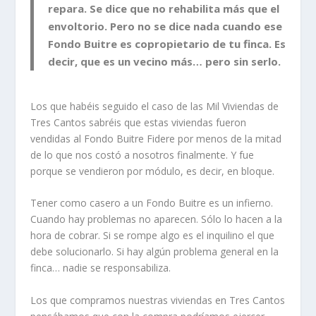
repara. Se dice que no rehabilita más que el
envoltorio. Pero no se dice nada cuando ese
Fondo Buitre es copropietario de tu finca. Es
decir, que es un vecino más… pero sin serlo.
Los que habéis seguido el caso de las Mil Viviendas de
Tres Cantos sabréis que estas viviendas fueron
vendidas al Fondo Buitre Fidere por menos de la mitad
de lo que nos costó a nosotros finalmente. Y fue
porque se vendieron por módulo, es decir, en bloque.
Tener como casero a un Fondo Buitre es un infierno.
Cuando hay problemas no aparecen. Sólo lo hacen a la
hora de cobrar. Si se rompe algo es el inquilino el que
debe solucionarlo. Si hay algún problema general en la
finca… nadie se responsabiliza.
Los que compramos nuestras viviendas en Tres Cantos