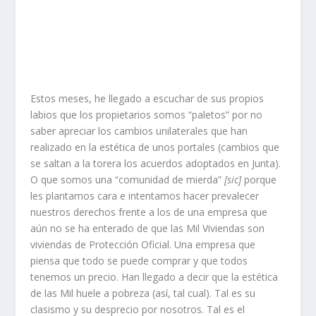
Estos meses, he llegado a escuchar de sus propios
labios que los propietarios somos “paletos” por no
saber apreciar los cambios unilaterales que han
realizado en la estética de unos portales (cambios que
se saltan a la torera los acuerdos adoptados en Junta).
O que somos una “comunidad de mierda”
[sic]
porque
les plantamos cara e intentamos hacer prevalecer
nuestros derechos frente a los de una empresa que
aún no se ha enterado de que las Mil Viviendas son
viviendas de Protección Oficial. Una empresa que
piensa que todo se puede comprar y que todos
tenemos un precio. Han llegado a decir que la estética
de las Mil huele a pobreza (así, tal cual). Tal es su
clasismo y su desprecio por nosotros. Tal es el