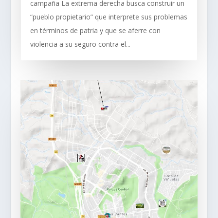
campaña La extrema derecha busca construir un
“pueblo propietario” que interprete sus problemas
en términos de patria y que se aferre con
violencia a su seguro contra el...