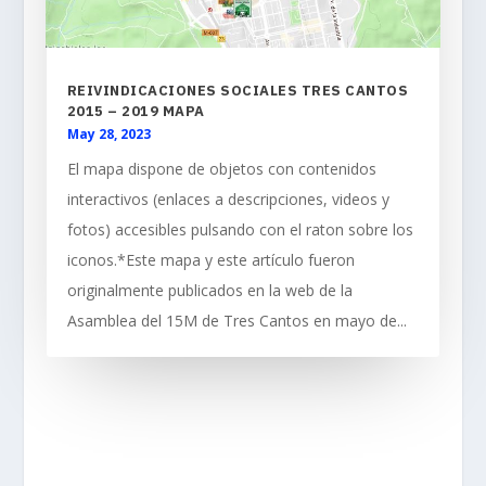
REIVINDICACIONES SOCIALES TRES CANTOS
2015 – 2019 MAPA
May 28, 2023
El mapa dispone de objetos con contenidos
interactivos (enlaces a descripciones, videos y
fotos) accesibles pulsando con el raton sobre los
iconos.*Este mapa y este artículo fueron
originalmente publicados en la web de la
Asamblea del 15M de Tres Cantos en mayo de...