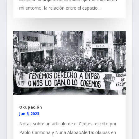
mi entorno, la relación entre el espacio...
Okupación
Jun 6, 2023
Notas sobre un artículo de el Ctxt.es escrito por
Pablo Carmona y Nuria AlabaoAlerta: okupas en