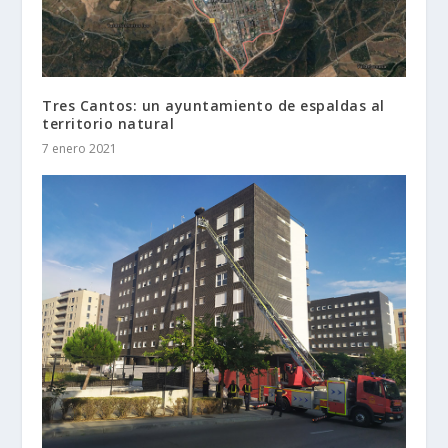
Tres Cantos: un ayuntamiento de espaldas al
territorio natural
7 enero 2021