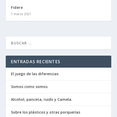
Fidere
1 marzo 2021
ENTRADAS RECIENTES
El juego de las diferencias
Somos como somos
Alcohol, panceta, ruido y Camela.
Sobre los plásticos y otras porquerías