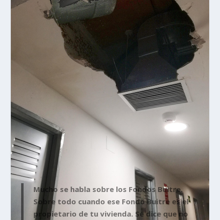
Mucho se habla sobre los Fondos Buitre.
Sobre todo cuando ese Fondo Buitre es el
propietario de tu vivienda. Se dice que no