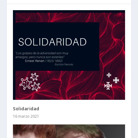
Solidaridad
16 marzo 2021