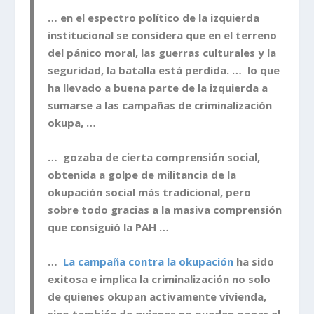
… en el espectro político de la izquierda
institucional se considera que en el terreno
del pánico moral, las guerras culturales y la
seguridad, la batalla está perdida. … lo que
ha llevado a buena parte de la izquierda a
sumarse a las campañas de criminalización
okupa, …
… gozaba de cierta comprensión social,
obtenida a golpe de militancia de la
okupación social más tradicional, pero
sobre todo gracias a la masiva comprensión
que consiguió la PAH …
…
La campaña contra la okupación
ha sido
exitosa e implica la criminalización no solo
de quienes okupan activamente vivienda,