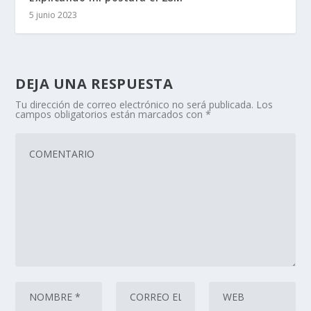
5 junio 2023
DEJA UNA RESPUESTA
Tu dirección de correo electrónico no será publicada.
Los
campos obligatorios están marcados con
*