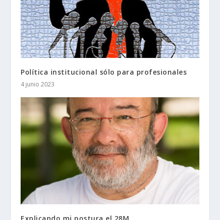
Política institucional sólo para profesionales
4 junio 2023
Explicando mi postura el 28M