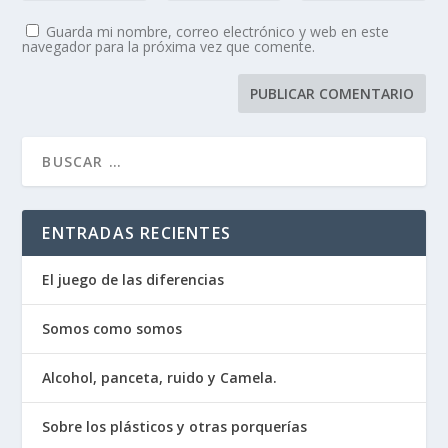
Guarda mi nombre, correo electrónico y web en este
navegador para la próxima vez que comente.
ENTRADAS RECIENTES
El juego de las diferencias
Somos como somos
Alcohol, panceta, ruido y Camela.
Sobre los plásticos y otras porquerías