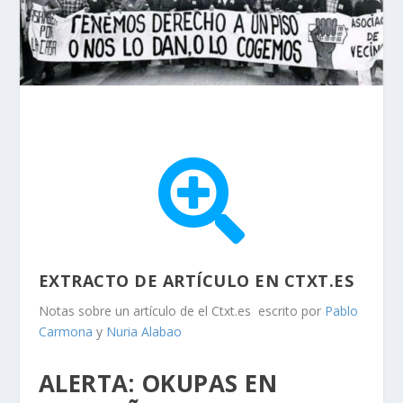

EXTRACTO DE ARTÍCULO EN CTXT.ES
Notas sobre un artículo de el Ctxt.es escrito por
Pablo
Carmona
y
Nuria Alabao
ALERTA: OKUPAS EN