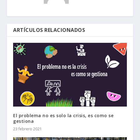
ARTÍCULOS RELACIONADOS
El problema no es solo la crisis, es como se
gestiona
23 febrero 2021