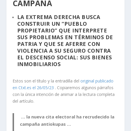
CAMPAÑA
LA EXTREMA DERECHA BUSCA
CONSTRUIR UN “PUEBLO
PROPIETARIO” QUE INTERPRETE
SUS PROBLEMAS EN TÉRMINOS DE
PATRIA Y QUE SE AFERRE CON
VIOLENCIA A SU SEGURO CONTRA
EL DESCENSO SOCIAL: SUS BIENES
INMOBILIARIOS
Estos son el título y la entradilla del
original publicado
en Ctxt.es el 26/05/23
. Copiaremos algunos párrafos
con la única intención de animar a la lectura completa
del artículo.
… la nueva cita electoral ha recrudecido la
campaña antiokupas …