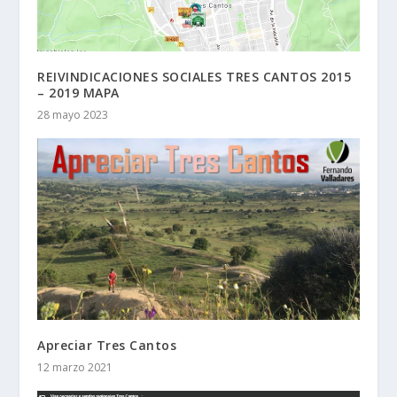
REIVINDICACIONES SOCIALES TRES CANTOS 2015
– 2019 MAPA
28 mayo 2023
Apreciar Tres Cantos
12 marzo 2021