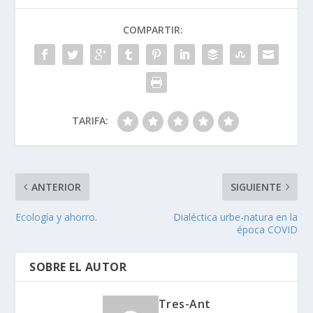
COMPARTIR:
TARIFA:
ANTERIOR
SIGUIENTE
Ecología y ahorro.
Dialéctica urbe-natura en la
época COVID
SOBRE EL AUTOR
Tres-Ant