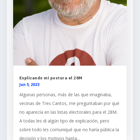
Explicando mi postura el 28M
Jun 5, 2023
Algunas personas, más de las que imaginaba,
vecinas de Tres Cantos, me preguntaban por qué
no aparecía en las listas electorales para el 28M.
A todas les di algún tipo de explicación, pero
sobre todo les comuniqué que no haría pública la
decisión y los motivos hasta...