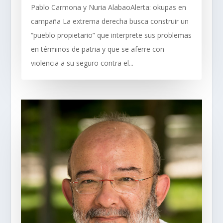
Pablo Carmona y Nuria AlabaoAlerta: okupas en
campaña La extrema derecha busca construir un
“pueblo propietario” que interprete sus problemas
en términos de patria y que se aferre con
violencia a su seguro contra el...