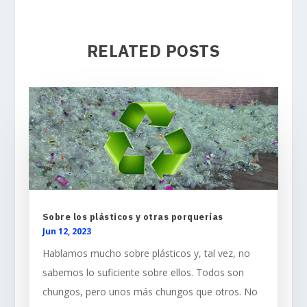
RELATED POSTS
Sobre los plásticos y otras porquerías
Jun 12, 2023
Hablamos mucho sobre plásticos y, tal vez, no
sabemos lo suficiente sobre ellos. Todos son
chungos, pero unos más chungos que otros. No