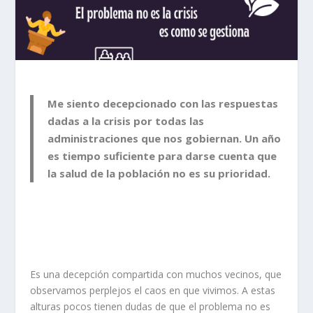
Me siento decepcionado con las respuestas
dadas a la crisis por todas las
administraciones que nos gobiernan. Un año
es tiempo suficiente para darse cuenta que
la salud de la población no es su prioridad.
Es una decepción compartida con muchos vecinos, que
observamos perplejos el caos en que vivimos. A estas
alturas pocos tienen dudas de que el problema no es