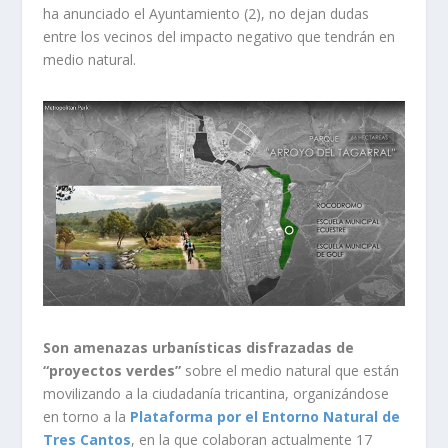
ha anunciado el Ayuntamiento (2), no dejan dudas
entre los vecinos del impacto negativo que tendrán en
medio natural.
Son amenazas urbanísticas disfrazadas de
“proyectos verdes”
sobre el medio natural que están
movilizando a la ciudadanía tricantina, organizándose
en torno a la
Plataforma por el Entorno Natural de
Tres Cantos
, en la que colaboran actualmente 17