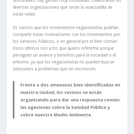
dificultades, hay gentes muy motivadas colaborando en
diversas organizaciones que serán la avanzadilla de
estas redes.
Es curioso que los movimientos negacionistas podrían
compartir estas motivaciones con los movimientos por
los Servicios Públicos, o en general por el bien común.
Estos últimos son a los que quiero referirme porque
persiguen un avance y beneficio para la sociedad o el
entorno, ya que los negacionistas no pueden buscar
soluciones a problemas que no reconocen.
Frente a dos amenazas bien identificadas en
nuestra ciudad, los vecinos se están
organizando para dar una respuesta común:
las agesiones sobre la Sanidad Pública y
sobre nuestro Medio Ambiente.