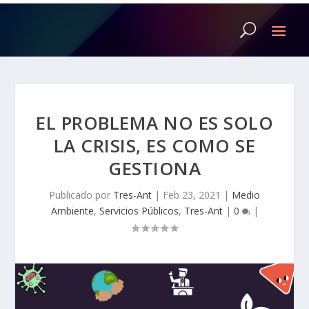
EL PROBLEMA NO ES SOLO
LA CRISIS, ES COMO SE
GESTIONA
Publicado por
Tres-Ant
|
Feb 23, 2021
|
Medio
Ambiente
,
Servicios Públicos
,
Tres-Ant
|
0
|