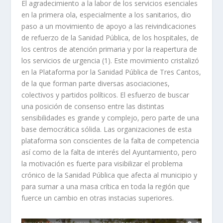
El agradecimiento a la labor de los servicios esenciales
en la primera ola, especialmente a los sanitarios, dio
paso a un movimiento de apoyo a las reivindicaciones
de refuerzo de la Sanidad Pública, de los hospitales, de
los centros de atención primaria y por la reapertura de
los servicios de urgencia (1). Este movimiento cristalizó
en la Plataforma por la Sanidad Pública de Tres Cantos,
de la que forman parte diversas asociaciones,
colectivos y partidos políticos. El esfuerzo de buscar
una posición de consenso entre las distintas
sensibilidades es grande y complejo, pero parte de una
base democrática sólida. Las organizaciones de esta
plataforma son conscientes de la falta de competencia
así como de la falta de interés del Ayuntamiento, pero
la motivación es fuerte para visibilizar el problema
crónico de la Sanidad Pública que afecta al municipio y
para sumar a una masa crítica en toda la región que
fuerce un cambio en otras instacias superiores.