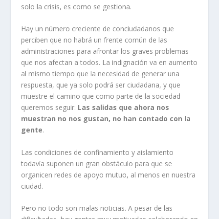
solo la crisis, es como se gestiona.
Hay un número creciente de conciudadanos que
perciben que no habrá un frente común de las
administraciones para afrontar los graves problemas
que nos afectan a todos. La indignación va en aumento
al mismo tiempo que la necesidad de generar una
respuesta, que ya solo podrá ser ciudadana, y que
muestre el camino que como parte de la sociedad
queremos seguir.
Las salidas que ahora nos
muestran no nos gustan, no han contado con la
gente
.
Las condiciones de confinamiento y aislamiento
todavía suponen un gran obstáculo para que se
organicen redes de apoyo mutuo, al menos en nuestra
ciudad.
Pero no todo son malas noticias. A pesar de las