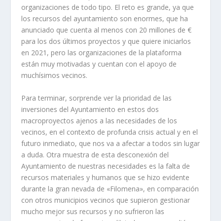
organizaciones de todo tipo. El reto es grande, ya que
los recursos del ayuntamiento son enormes, que ha
anunciado que cuenta al menos con 20 millones de €
para los dos últimos proyectos y que quiere iniciarlos
en 2021, pero las organizaciones de la plataforma
están muy motivadas y cuentan con el apoyo de
muchísimos vecinos.
Para terminar, sorprende ver la prioridad de las
inversiones del Ayuntamiento en estos dos
macroproyectos ajenos a las necesidades de los
vecinos, en el contexto de profunda crisis actual y en el
futuro inmediato, que nos va a afectar a todos sin lugar
a duda. Otra muestra de esta desconexión del
Ayuntamiento de nuestras necesidades es la falta de
recursos materiales y humanos que se hizo evidente
durante la gran nevada de «Filomena», en comparación
con otros municipios vecinos que supieron gestionar
mucho mejor sus recursos y no sufrieron las