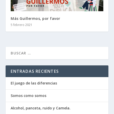
Más Guillermos, por favor
5 febrero 2021
ENTRADAS RECIENTES
El juego de las diferencias
Somos como somos
Alcohol, panceta, ruido y Camela.