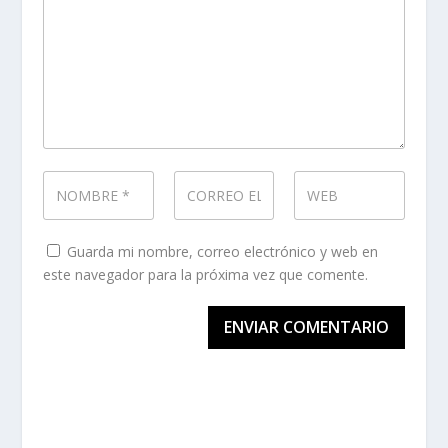
Guarda mi nombre, correo electrónico y web en
este navegador para la próxima vez que comente.
ENVIAR COMENTARIO