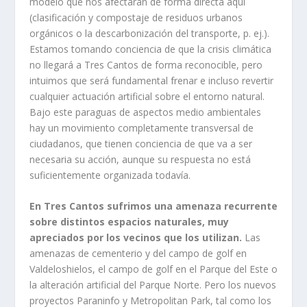
modelo que nos afectarán de forma directa aquí
(clasificación y compostaje de residuos urbanos
orgánicos o la descarbonización del transporte, p. ej.).
Estamos tomando conciencia de que la crisis climática
no llegará a Tres Cantos de forma reconocible, pero
intuimos que será fundamental frenar e incluso revertir
cualquier actuación artificial sobre el entorno natural.
Bajo este paraguas de aspectos medio ambientales
hay un movimiento completamente transversal de
ciudadanos, que tienen conciencia de que va a ser
necesaria su acción, aunque su respuesta no está
suficientemente organizada todavía.
En Tres Cantos sufrimos una amenaza recurrente
sobre distintos espacios naturales, muy
apreciados por los vecinos que los utilizan.
Las
amenazas de cementerio y del campo de golf en
Valdeloshielos, el campo de golf en el Parque del Este o
la alteración artificial del Parque Norte. Pero los nuevos
proyectos Paraninfo y Metropolitan Park, tal como los