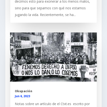
decimos esto para exonerar a los menos malos,
sino para que sepamos con qué nos estamos
jugando la vida. Recientemente, se ha...
Okupación
Jun 6, 2023
Notas sobre un artículo de el Ctxt.es escrito por