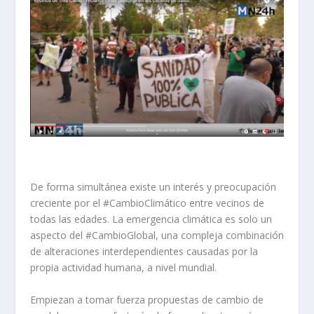
De forma simultánea existe un interés y preocupación
creciente por el #CambioClimático entre vecinos de
todas las edades. La emergencia climática es solo un
aspecto del #CambioGlobal, una compleja combinación
de alteraciones interdependientes causadas por la
propia actividad humana, a nivel mundial.
Empiezan a tomar fuerza propuestas de cambio de