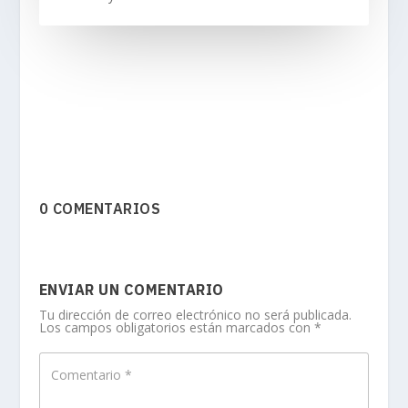
0 COMENTARIOS
ENVIAR UN COMENTARIO
Tu dirección de correo electrónico no será publicada.
Los campos obligatorios están marcados con
*