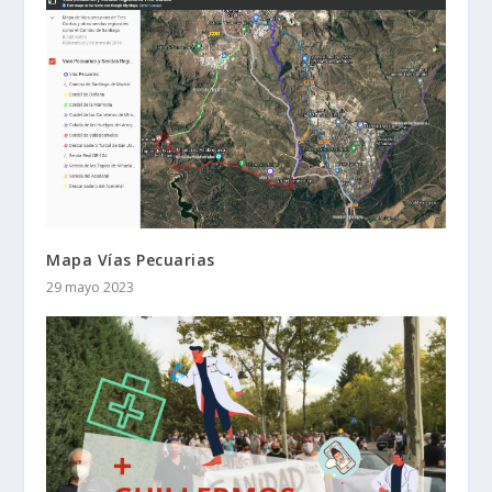
Mapa Vías Pecuarias
29 mayo 2023