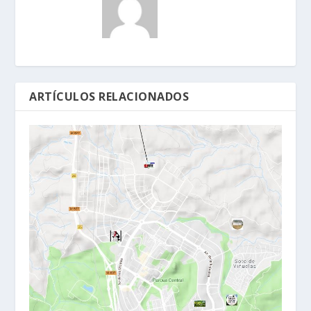
ARTÍCULOS RELACIONADOS