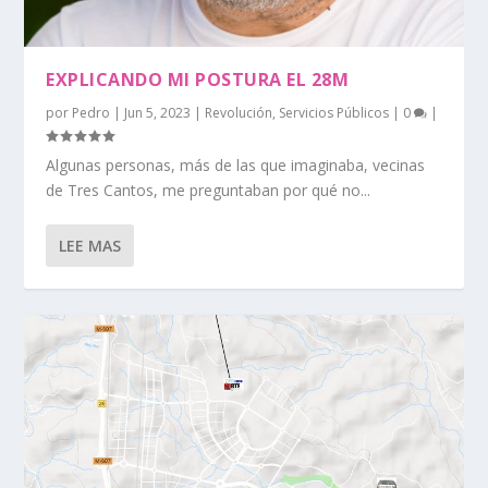
EXPLICANDO MI POSTURA EL 28M
por
Pedro
|
Jun 5, 2023
|
Revolución
,
Servicios Públicos
|
0
|
Algunas personas, más de las que imaginaba, vecinas
de Tres Cantos, me preguntaban por qué no...
LEE MAS