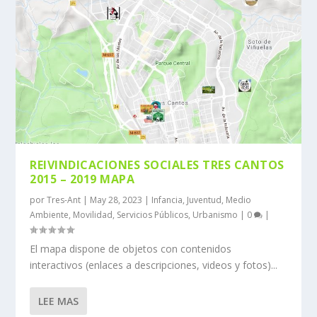
REIVINDICACIONES SOCIALES TRES CANTOS
2015 – 2019 MAPA
por
Tres-Ant
|
May 28, 2023
|
Infancia
,
Juventud
,
Medio
Ambiente
,
Movilidad
,
Servicios Públicos
,
Urbanismo
|
0
|
El mapa dispone de objetos con contenidos
interactivos (enlaces a descripciones, videos y fotos)...
LEE MAS