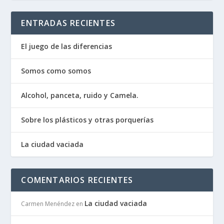
ENTRADAS RECIENTES
El juego de las diferencias
Somos como somos
Alcohol, panceta, ruido y Camela.
Sobre los plásticos y otras porquerías
La ciudad vaciada
COMENTARIOS RECIENTES
La ciudad vaciada
Carmen Menéndez
en