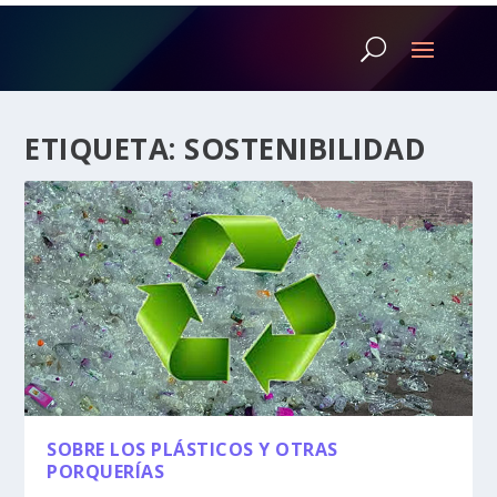
ETIQUETA:
SOSTENIBILIDAD
SOBRE LOS PLÁSTICOS Y OTRAS
PORQUERÍAS