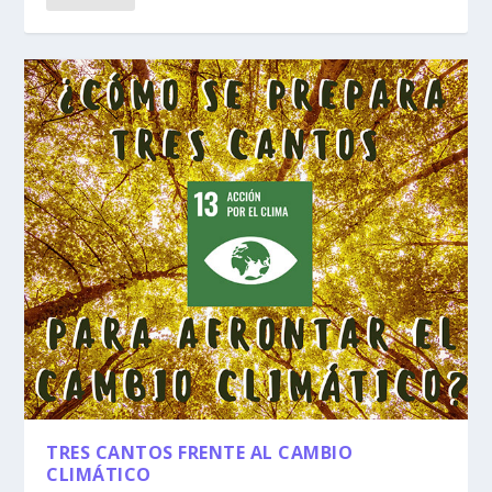
TRES CANTOS FRENTE AL CAMBIO
CLIMÁTICO