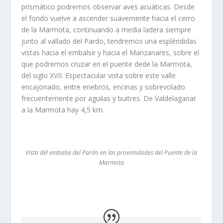
prismático podremos observar aves acuáticas. Desde
el fondo vuelve a ascender suavemente hacia el cerro
de la Marmota, continuando a media ladera siempre
junto al vallado del Pardo, tendremos una espléndidas
vistas hacia el embalse y hacia el Manzanares, sobre el
que podremos cruzar en el puente dede la Marmota,
del siglo XVII. Espectacular vista sobre este valle
encajonado, entre enebros, encinas y sobrevolado
frecuentemente por aguilas y buitres. De Valdelaganar
a la Marmota hay 4,5 km.
Vista del embalse del Pardo en las proximidades del Puente de la
Marmota