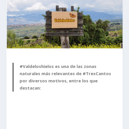
#Valdeloshielos es una de las zonas
naturales más relevantes de #TresCantos
por diversos motivos, entre los que
destacan: