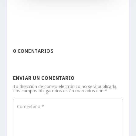
0 COMENTARIOS
ENVIAR UN COMENTARIO
Tu dirección de correo electrónico no será publicada.
Los campos obligatorios están marcados con
*