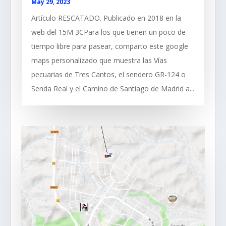
May 29, 2023
Artículo RESCATADO. Publicado en 2018 en la
web del 15M 3CPara los que tienen un poco de
tiempo libre para pasear, comparto este google
maps personalizado que muestra las Vías
pecuarias de Tres Cantos, el sendero GR-124 o
Senda Real y el Camino de Santiago de Madrid a...