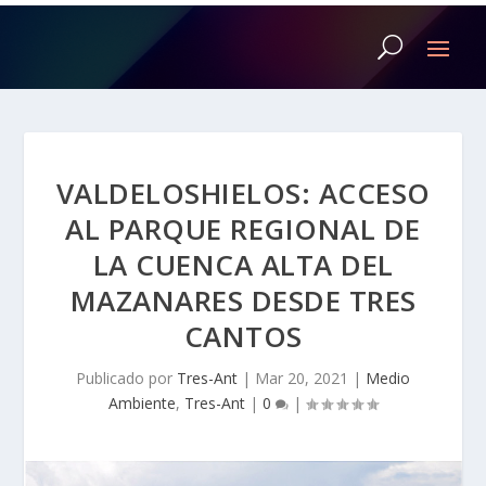
VALDELOSHIELOS: ACCESO
AL PARQUE REGIONAL DE
LA CUENCA ALTA DEL
MAZANARES DESDE TRES
CANTOS
Publicado por
Tres-Ant
|
Mar 20, 2021
|
Medio
Ambiente
,
Tres-Ant
|
0
|