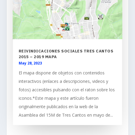
REIVINDICACIONES SOCIALES TRES CANTOS
2015 – 2019 MAPA
May 28, 2023
El mapa dispone de objetos con contenidos
interactivos (enlaces a descripciones, videos y
fotos) accesibles pulsando con el raton sobre los
iconos.*Este mapa y este artículo fueron
originalmente publicados en la web de la
Asamblea del 15M de Tres Cantos en mayo de...