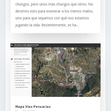
chungos, pero unos más chungos que otros. No
decimos esto para exonerar a los menos malos,
sino para que sepamos con qué nos estamos
jugando la vida. Recientemente, se ha...
Mapa Vías Pecuarias