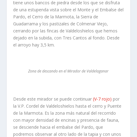
tiene unos bancos de piedra desde los que se disfruta
de una estupenda vista sobre el Monte y el Embalse del
Pardo, el Cerro de la Marmota, la Sierra de
Guadarrama y los pastizales de Colmenar Viejo,
cerrando por las fincas de Valdeloshielos que hemos
dejado en la subida, con Tres Cantos al fondo. Desde
el arroyo hay 3,5 km.
Zona de descando en el Mirador de Valdelaganar
Desde este mirador se puede continuar
(V-7 rojo)
por
la V.P. Cordel de Valdeloshielos hasta el cerro y Puente
de la Marmota. Es la zona más natural del recorrido
con mayor densidad de encinas y presencia de fauna,
se desciende hacia el embalse del Pardo, que
podremos observar al otro lado de la tapia y con unos