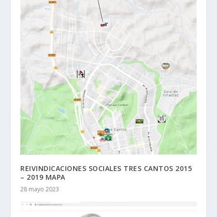
REIVINDICACIONES SOCIALES TRES CANTOS 2015
– 2019 MAPA
28 mayo 2023