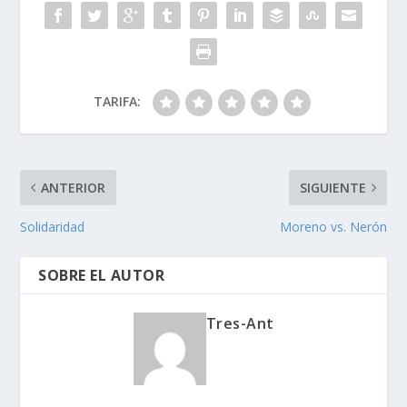
TARIFA:
ANTERIOR
SIGUIENTE
Solidaridad
Moreno vs. Nerón
SOBRE EL AUTOR
Tres-Ant