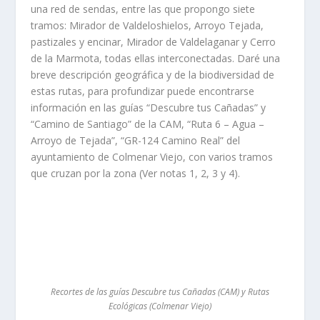
una red de sendas, entre las que propongo siete
tramos: Mirador de Valdeloshielos, Arroyo Tejada,
pastizales y encinar, Mirador de Valdelaganar y Cerro
de la Marmota, todas ellas interconectadas. Daré una
breve descripción geográfica y de la biodiversidad de
estas rutas, para profundizar puede encontrarse
información en las guías “Descubre tus Cañadas” y
“Camino de Santiago” de la CAM, “Ruta 6 – Agua –
Arroyo de Tejada”, “GR-124 Camino Real” del
ayuntamiento de Colmenar Viejo, con varios tramos
que cruzan por la zona (Ver notas 1, 2, 3 y 4).
Recortes de las guías Descubre tus Cañadas (CAM) y Rutas
Ecológicas (Colmenar Viejo)