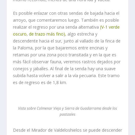
Es posible enlazar con otras sendas de bajada hacia el
arroyo, que comentaremos luego. También es posible
realizar el regreso por una senda alternativa
(V-1 verde
oscuro, de trazo más fino)
, algo estrecha y
descendente hacia el sur, junto al vallado de la finca de
la Paloma, por la que bajaremos entre encinas y
retamas por una zona poco transitada y en la que es
más fácil observar fauna, veremos rastros dejados por
conejos y jabalíes. Al final de la senda hay una suave
subida hasta volver a salir a la vía pecuaria. Este tramo
es de regreso es de 1,8 km.
Vista sobre Colmenar Viejo y Sierra de Guadarrama desde los
pastizales
Desde el Mirador de Valdeloshielos se puede descender