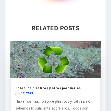
RELATED POSTS
Sobre los plásticos y otras porquerías
Jun 12, 2023
Hablamos mucho sobre plásticos y, tal vez, no
sabemos lo suficiente sobre ellos. Todos son