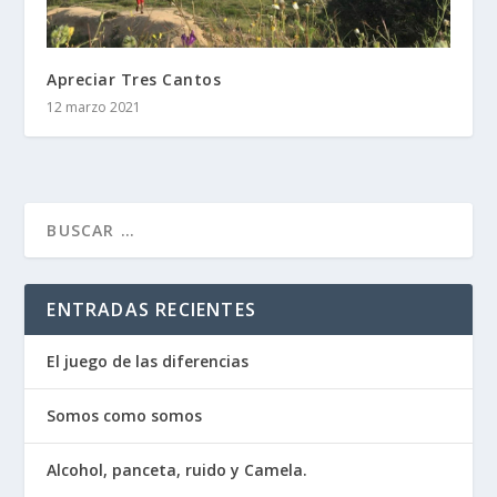
Apreciar Tres Cantos
12 marzo 2021
ENTRADAS RECIENTES
El juego de las diferencias
Somos como somos
Alcohol, panceta, ruido y Camela.