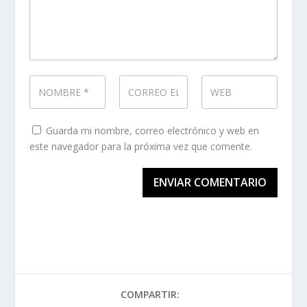
Guarda mi nombre, correo electrónico y web en
este navegador para la próxima vez que comente.
ENVIAR COMENTARIO
COMPARTIR: