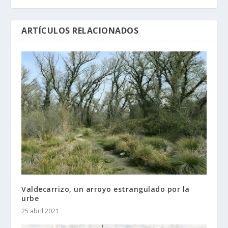
ARTÍCULOS RELACIONADOS
Valdecarrizo, un arroyo estrangulado por la
urbe
25 abril 2021