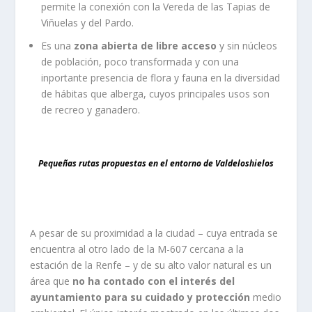
permite la conexión con la Vereda de las Tapias de
Viñuelas y del Pardo.
Es una
zona abierta de libre acceso
y sin núcleos
de población, poco transformada y con una
inportante presencia de flora y fauna en la diversidad
de hábitas que alberga, cuyos principales usos son
de recreo y ganadero.
Pequeñas rutas propuestas en el entorno de Valdeloshielos
A pesar de su proximidad a la ciudad – cuya entrada se
encuentra al otro lado de la M-607 cercana a la
estación de la Renfe – y de su alto valor natural es un
área que
no ha contado con el interés del
ayuntamiento para su cuidado y protección
medio