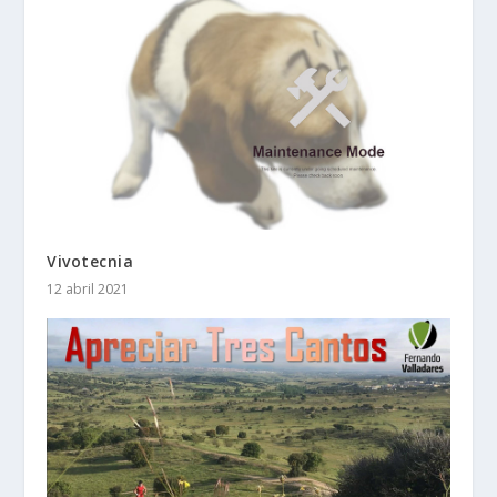
Vivotecnia
12 abril 2021