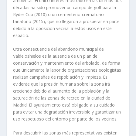
ambiental. El único interés mostrado en las últimas dos
décadas ha sido promover un campo de golf para la
Ryder Cup (2010) o un cementerio-crematorio-
tanatorio (2015), que no llegaron a prósperar en parte
debido a la oposición vecinal a estos usos en este
espacio.
Otra consecuencia del abandono municipal de
Valdeloshielos es la ausencia de un plan de
conservación y mantenimiento del arbolado, de forma
que únicamente la labor de organizaciones ecologistas
realizan campañas de repoblación y limpieza. Es
evidente que la presión humana sobre la zona irá
creciendo debido al aumento de la población y la
saturación de las zonas de recreo en la ciudad de
Madrid. El ayuntamiento está obligado a su cuidado
para evitar una degradación irreversible y garantizar un
uso respetuoso del entorno por parte de los vecinos.
Para descubrir las zonas más representativas existen