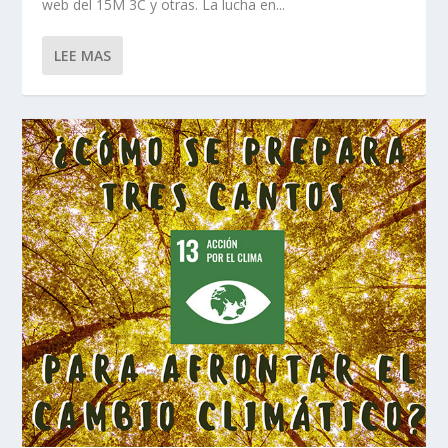
web del 15M 3C y otras. La lucha en...
LEE MAS