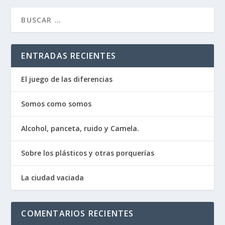
ENTRADAS RECIENTES
El juego de las diferencias
Somos como somos
Alcohol, panceta, ruido y Camela.
Sobre los plásticos y otras porquerías
La ciudad vaciada
COMENTARIOS RECIENTES