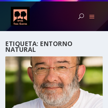
ETIQUETA:
ENTORNO
NATURAL