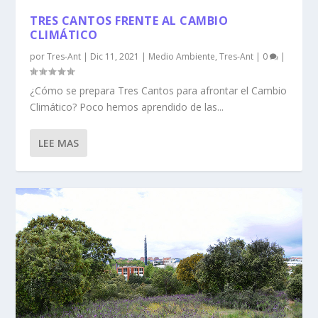
TRES CANTOS FRENTE AL CAMBIO
CLIMÁTICO
por
Tres-Ant
|
Dic 11, 2021
|
Medio Ambiente
,
Tres-Ant
|
0
|
¿Cómo se prepara Tres Cantos para afrontar el Cambio
Climático? Poco hemos aprendido de las...
LEE MAS